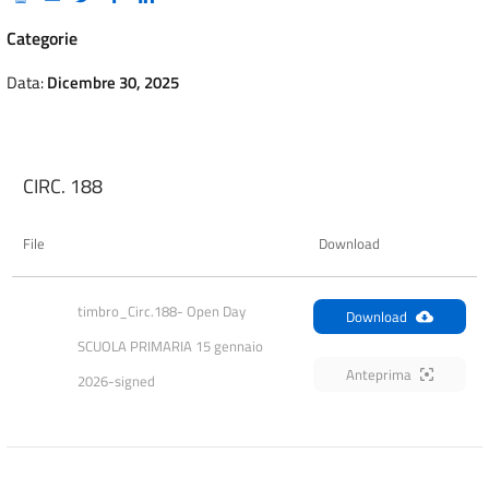
Categorie
Data:
Dicembre 30, 2025
CIRC. 188
File
Download
timbro_Circ.188- Open Day 
Download
SCUOLA PRIMARIA 15 gennaio 
Anteprima
2026-signed