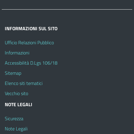
INFORMAZIONI SUL SITO
Ufficio Relazioni Pubblico
Informazioni
Accessibilità D.Lgs 106/18
Sitemap
Elenco siti tematici
Vecchio sito
NOTE LEGALI
Sicurezza
Note Legali