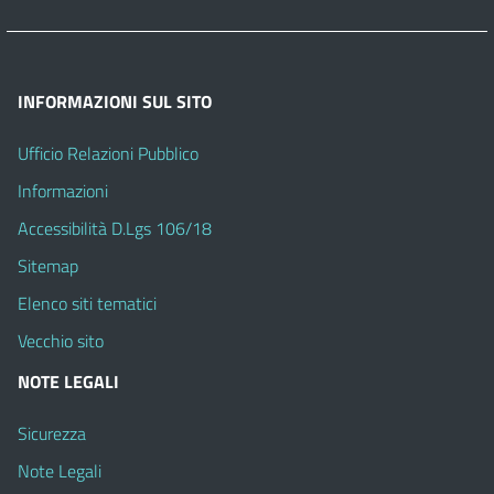
INFORMAZIONI SUL SITO
Ufficio Relazioni Pubblico
Informazioni
Accessibilità D.Lgs 106/18
Sitemap
Elenco siti tematici
Vecchio sito
NOTE LEGALI
Sicurezza
Note Legali