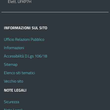
Elett. UFKP7H
INFORMAZIONI SUL SITO
Ufficio Relazioni Pubblico
Informazioni
Accessibilità D.Lgs 106/18
Sitemap
Elenco siti tematici
Vecchio sito
NOTE LEGALI
Sicurezza
Note Legali