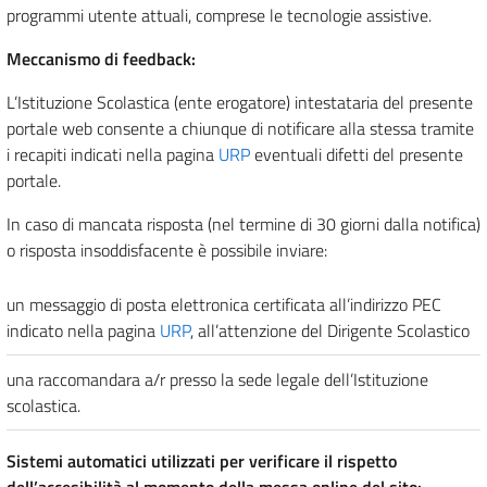
programmi utente attuali, comprese le tecnologie assistive.
Meccanismo di feedback:
L’Istituzione Scolastica (ente erogatore) intestataria del presente
portale web consente a chiunque di notificare alla stessa tramite
i recapiti indicati nella pagina
URP
eventuali difetti del presente
portale.
In caso di mancata risposta (nel termine di 30 giorni dalla notifica)
o risposta insoddisfacente è possibile inviare:
un messaggio di posta elettronica certificata all’indirizzo PEC
indicato nella pagina
URP
, all’attenzione del Dirigente Scolastico
una raccomandara a/r presso la sede legale dell’Istituzione
scolastica.
Sistemi automatici utilizzati per verificare il rispetto
dell’accesibilità al momento della messa online del sito: