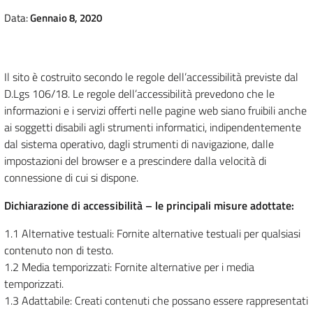
Data:
Gennaio 8, 2020
Il sito è costruito secondo le regole dell’accessibilità previste dal
D.Lgs 106/18. Le regole dell’accessibilità prevedono che le
informazioni e i servizi offerti nelle pagine web siano fruibili anche
ai soggetti disabili agli strumenti informatici, indipendentemente
dal sistema operativo, dagli strumenti di navigazione, dalle
impostazioni del browser e a prescindere dalla velocità di
connessione di cui si dispone.
Dichiarazione di accessibilità – le principali misure adottate:
1.1 Alternative testuali: Fornite alternative testuali per qualsiasi
contenuto non di testo.
1.2 Media temporizzati: Fornite alternative per i media
temporizzati.
1.3 Adattabile: Creati contenuti che possano essere rappresentati