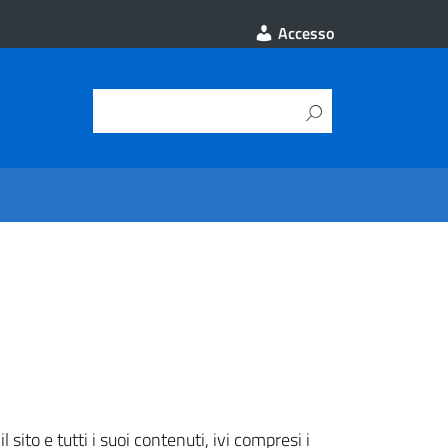
Accesso
 sito e tutti i suoi contenuti, ivi compresi i