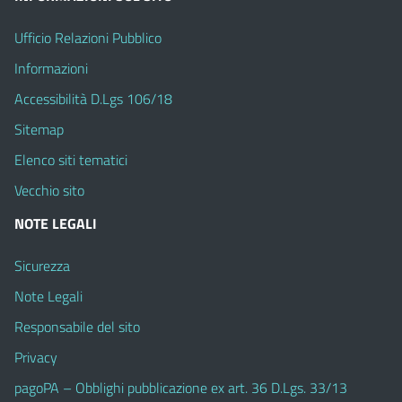
Ufficio Relazioni Pubblico
Informazioni
Accessibilità D.Lgs 106/18
Sitemap
Elenco siti tematici
Vecchio sito
NOTE LEGALI
Sicurezza
Note Legali
Responsabile del sito
Privacy
pagoPA – Obblighi pubblicazione ex art. 36 D.Lgs. 33/13