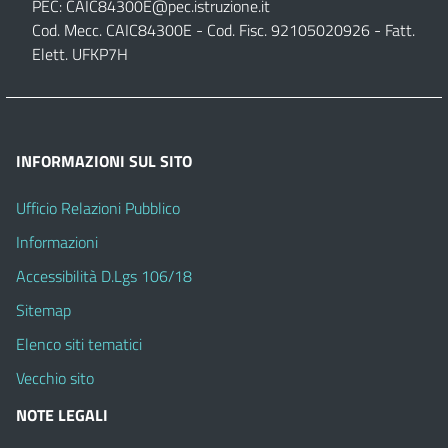
PEC:
CAIC84300E@pec.istruzione.it
Cod. Mecc. CAIC84300E - Cod. Fisc. 92105020926 - Fatt.
Elett. UFKP7H
INFORMAZIONI SUL SITO
Ufficio Relazioni Pubblico
Informazioni
Accessibilità D.Lgs 106/18
Sitemap
Elenco siti tematici
Vecchio sito
NOTE LEGALI