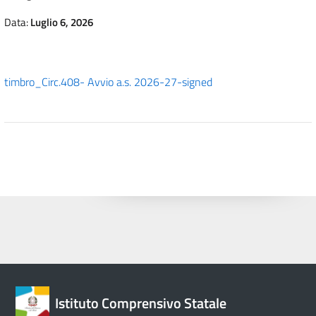
Data:
Luglio 6, 2026
timbro_Circ.408- Avvio a.s. 2026-27-signed
Istituto Comprensivo Statale