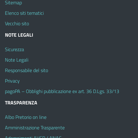
Sitemap
Elenco siti tematici
Vecchio sito
NOTE LEGALI
Sicurezza
Note Legali
Responsabile del sito
Privacy
pagoPA – Obblighi pubblicazione ex art. 36 D.Lgs. 33/13
TRASPARENZA
Albo Pretorio on line
Amministrazione Trasparente
Adempimenti AVCP / ANAC