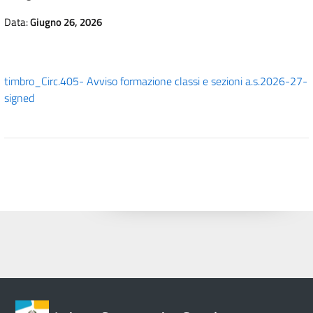
Data:
Giugno 26, 2026
timbro_Circ.405- Avviso formazione classi e sezioni a.s.2026-27-
signed