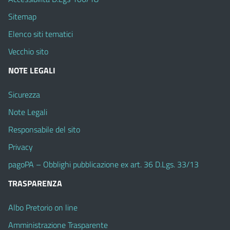
Sitemap
Elenco siti tematici
Vecchio sito
NOTE LEGALI
Sicurezza
Note Legali
Responsabile del sito
Privacy
pagoPA – Obblighi pubblicazione ex art. 36 D.Lgs. 33/13
TRASPARENZA
Albo Pretorio on line
Amministrazione Trasparente