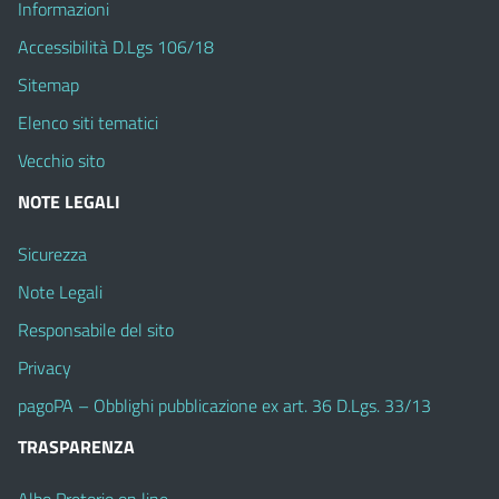
Informazioni
Accessibilità D.Lgs 106/18
Sitemap
Elenco siti tematici
Vecchio sito
NOTE LEGALI
Sicurezza
Note Legali
Responsabile del sito
Privacy
pagoPA – Obblighi pubblicazione ex art. 36 D.Lgs. 33/13
TRASPARENZA
Albo Pretorio on line