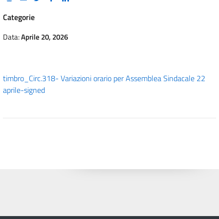
Categorie
Data:
Aprile 20, 2026
timbro_Circ.318- Variazioni orario per Assemblea Sindacale 22
aprile-signed