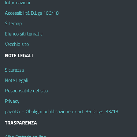
Informazioni
Accessibilità D.Lgs 106/18
Sitemap
Elenco siti tematici
Vecchio sito
NOTE LEGALI
Sicurezza
Note Legali
Responsabile del sito
Privacy
pagoPA – Obblighi pubblicazione ex art. 36 D.Lgs. 33/13
TRASPARENZA
Albo Pretorio on line