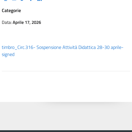
Categorie
Data:
Aprile 17, 2026
timbro_Circ.316- Sospensione Attività Didattica 28-30 aprile-
signed