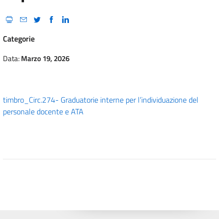
Categorie
Data:
Marzo 19, 2026
timbro_Circ.274- Graduatorie interne per l’individuazione del
personale docente e ATA