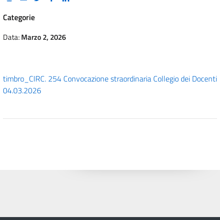
Categorie
Data:
Marzo 2, 2026
timbro_CIRC. 254 Convocazione straordinaria Collegio dei Docenti
04.03.2026