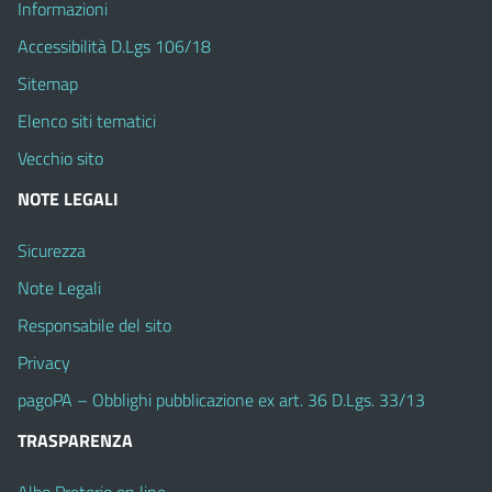
Informazioni
Accessibilità D.Lgs 106/18
Sitemap
Elenco siti tematici
Vecchio sito
NOTE LEGALI
Sicurezza
Note Legali
Responsabile del sito
Privacy
pagoPA – Obblighi pubblicazione ex art. 36 D.Lgs. 33/13
TRASPARENZA
Albo Pretorio on line