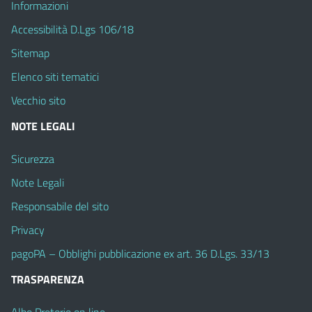
Informazioni
Accessibilità D.Lgs 106/18
Sitemap
Elenco siti tematici
Vecchio sito
NOTE LEGALI
Sicurezza
Note Legali
Responsabile del sito
Privacy
pagoPA – Obblighi pubblicazione ex art. 36 D.Lgs. 33/13
TRASPARENZA
Albo Pretorio on line