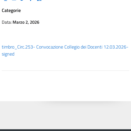
Categorie
Data:
Marzo 2, 2026
timbro_Circ.253- Convocazione Collegio dei Docenti 12.03.2026-
signed