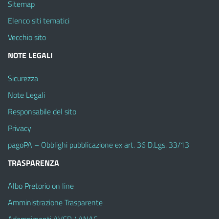
Sitemap
Elenco siti tematici
Vecchio sito
NOTE LEGALI
Sicurezza
Note Legali
Responsabile del sito
Privacy
pagoPA – Obblighi pubblicazione ex art. 36 D.Lgs. 33/13
TRASPARENZA
Albo Pretorio on line
Amministrazione Trasparente
Adempimenti AVCP / ANAC