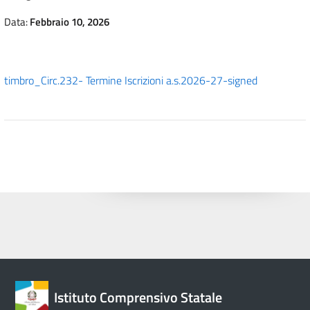
Data:
Febbraio 10, 2026
timbro_Circ.232- Termine Iscrizioni a.s.2026-27-signed
Istituto Comprensivo Statale