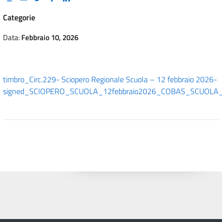
Categorie
Data:
Febbraio 10, 2026
timbro_Circ.229- Sciopero Regionale Scuola – 12 febbraio 2026-
signed
_SCIOPERO_SCUOLA_12febbraio2026_COBAS_SCUOL