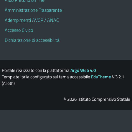
Amministrazione Trasparente
Adempimenti AVCP / ANAC
Accesso Civico
Dichiarazione di accessibilità
Portale realizzato con la piattaforma
Argo Web 4.0
Template Italia configurato sul tema accessibile
EduTheme
V.3.2.1
(Alioth)
© 2026 Istituto Comprensivo Statale