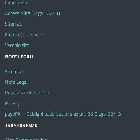
Informazioni
Accessibilità D.Lgs 106/18
Sitemap
Elenco siti tematici
Vecchio sito
NOTE LEGALI
Sicurezza
Note Legali
Responsabile del sito
Privacy
pagoPA – Obblighi pubblicazione ex art. 36 D.Lgs. 33/13
TRASPARENZA
Albo Pretorio on line