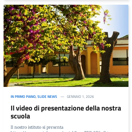
IN PRIMO PIANO
,
SLIDE NEWS
GENNAIO 1, 2026
Il video di presentazione della nostra
scuola
Il nostro istituto si presenta