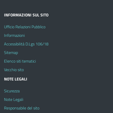
INFORMAZIONI SUL SITO
Ufficio Relazioni Pubblico
Informazioni
Accessibilità D.Lgs 106/18
Sitemap
Elenco siti tematici
Vecchio sito
NOTE LEGALI
Sicurezza
Note Legali
Responsabile del sito