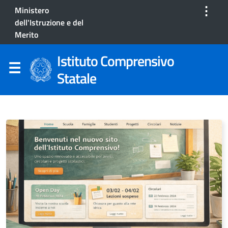
⋮
Ministero
dell'Istruzione e del
Merito
Istituto Comprensivo
Statale