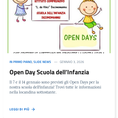
IN PRIMO PIANO
,
SLIDE NEWS
GENNAIO 3, 2026
Open Day Scuola dell’Infanzia
Il 7 e il 14 gennaio sono previsti gli Open Days per la
nostra scuola dell’infanzia! Trovi tutte le informazioni
nella locandina sottostante.
LEGGI DI PIÙ