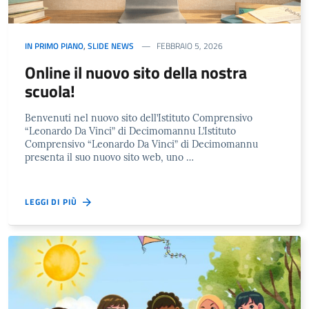
IN PRIMO PIANO
,
SLIDE NEWS
FEBBRAIO 5, 2026
Online il nuovo sito della nostra
scuola!
Benvenuti nel nuovo sito dell’Istituto Comprensivo
“Leonardo Da Vinci” di Decimomannu L’Istituto
Comprensivo “Leonardo Da Vinci” di Decimomannu
presenta il suo nuovo sito web, uno …
LEGGI DI PIÙ