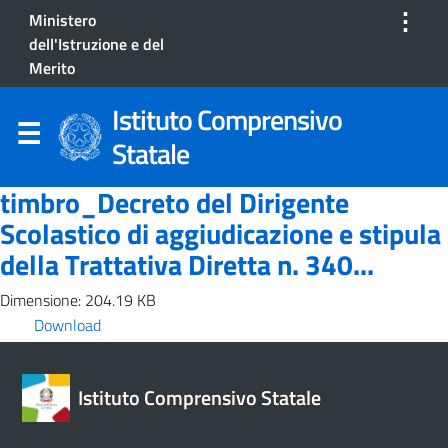
⋮
Ministero
dell'Istruzione e del
Merito
Istituto Comprensivo
Statale
timbro_Decreto del Dirigente
Scolastico di aggiudicazione e stipula
della Trattativa Diretta n. 340...
Dimensione: 204.19 KB
Download
Istituto Comprensivo Statale