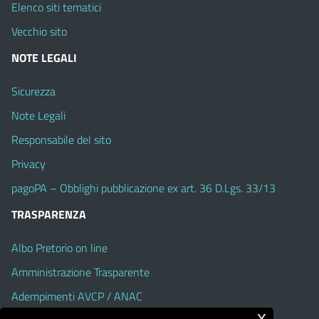
Elenco siti tematici
Vecchio sito
NOTE LEGALI
Sicurezza
Note Legali
Responsabile del sito
Privacy
pagoPA – Obblighi pubblicazione ex art. 36 D.Lgs. 33/13
TRASPARENZA
Albo Pretorio on line
Amministrazione Trasparente
Adempimenti AVCP / ANAC
x