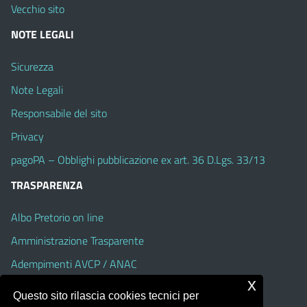
Vecchio sito
NOTE LEGALI
Sicurezza
Note Legali
Responsabile del sito
Privacy
pagoPA – Obblighi pubblicazione ex art. 36 D.Lgs. 33/13
TRASPARENZA
Albo Pretorio on line
Amministrazione Trasparente
Adempimenti AVCP / ANAC
x
Accesso Civico
Questo sito rilascia cookies tecnici per