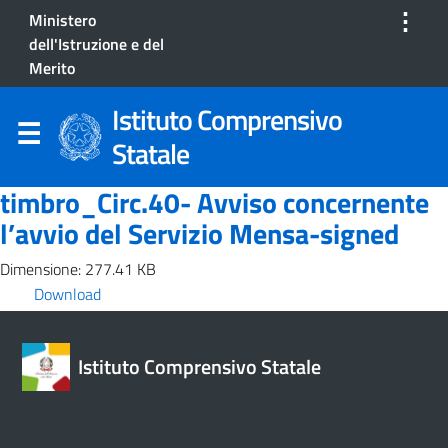
⋮
Ministero
dell'Istruzione e del
Merito
Istituto Comprensivo
Statale
timbro_Circ.40- Avviso concernente
l’avvio del Servizio Mensa-signed
Dimensione: 277.41 KB
Download
Istituto Comprensivo Statale