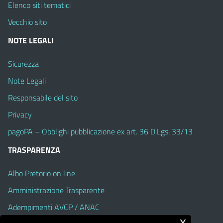
Elenco siti tematici
Vecchio sito
NOTE LEGALI
Sicurezza
Note Legali
Responsabile del sito
Privacy
pagoPA – Obblighi pubblicazione ex art. 36 D.Lgs. 33/13
TRASPARENZA
Albo Pretorio on line
Amministrazione Trasparente
Adempimenti AVCP / ANAC
x