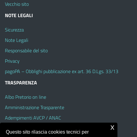
Vecchio sito
NOTE LEGALI
Sicurezza
Note Legali
Responsabile del sito
Privacy
pagoPA – Obblighi pubblicazione ex art. 36 D.Lgs. 33/13
TRASPARENZA
Albo Pretorio on line
Amministrazione Trasparente
Adempimenti AVCP / ANAC
x
Accesso Civico
Questo sito rilascia cookies tecnici per