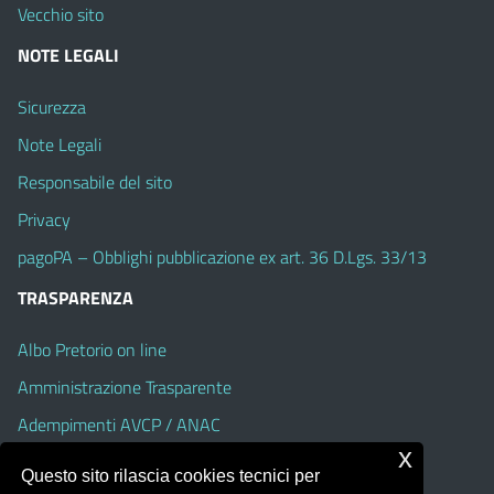
Vecchio sito
NOTE LEGALI
Sicurezza
Note Legali
Responsabile del sito
Privacy
pagoPA – Obblighi pubblicazione ex art. 36 D.Lgs. 33/13
TRASPARENZA
Albo Pretorio on line
Amministrazione Trasparente
Adempimenti AVCP / ANAC
x
Accesso Civico
Questo sito rilascia cookies tecnici per