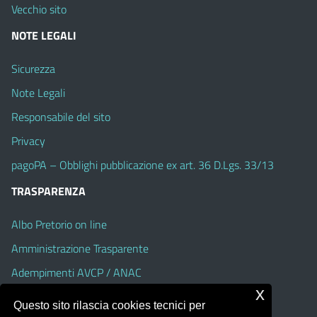
Vecchio sito
NOTE LEGALI
Sicurezza
Note Legali
Responsabile del sito
Privacy
pagoPA – Obblighi pubblicazione ex art. 36 D.Lgs. 33/13
TRASPARENZA
Albo Pretorio on line
Amministrazione Trasparente
Adempimenti AVCP / ANAC
x
Accesso Civico
Questo sito rilascia cookies tecnici per