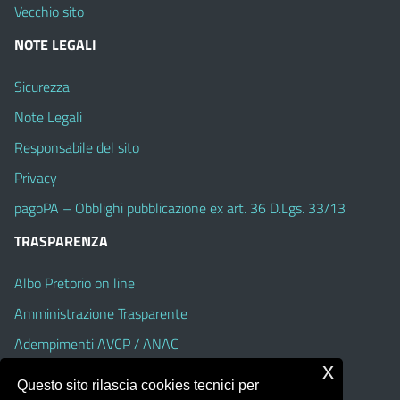
Vecchio sito
NOTE LEGALI
Sicurezza
Note Legali
Responsabile del sito
Privacy
pagoPA – Obblighi pubblicazione ex art. 36 D.Lgs. 33/13
TRASPARENZA
Albo Pretorio on line
Amministrazione Trasparente
Adempimenti AVCP / ANAC
x
Accesso Civico
Questo sito rilascia cookies tecnici per