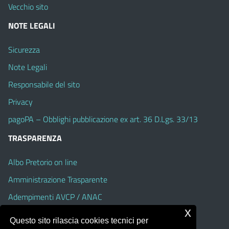
Vecchio sito
NOTE LEGALI
Sicurezza
Note Legali
Responsabile del sito
Privacy
pagoPA – Obblighi pubblicazione ex art. 36 D.Lgs. 33/13
TRASPARENZA
Albo Pretorio on line
Amministrazione Trasparente
Adempimenti AVCP / ANAC
x
Accesso Civico
Questo sito rilascia cookies tecnici per