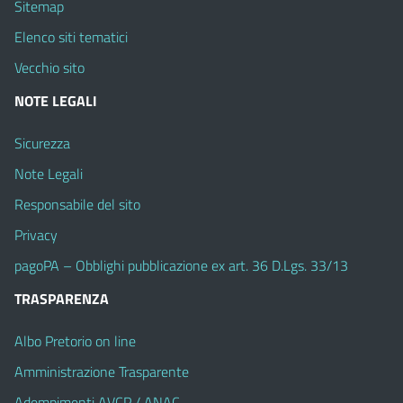
Sitemap
Elenco siti tematici
Vecchio sito
NOTE LEGALI
Sicurezza
Note Legali
Responsabile del sito
Privacy
pagoPA – Obblighi pubblicazione ex art. 36 D.Lgs. 33/13
TRASPARENZA
Albo Pretorio on line
Amministrazione Trasparente
Adempimenti AVCP / ANAC