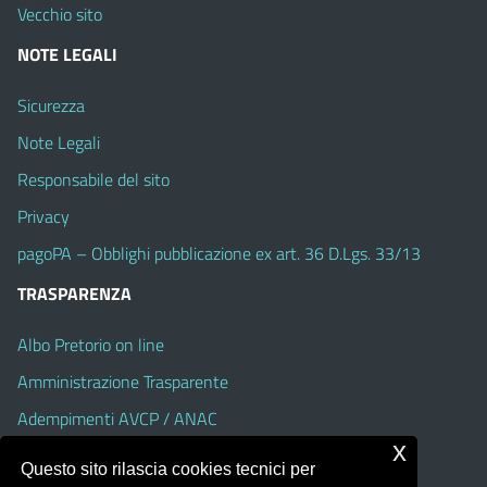
Vecchio sito
NOTE LEGALI
Sicurezza
Note Legali
Responsabile del sito
Privacy
pagoPA – Obblighi pubblicazione ex art. 36 D.Lgs. 33/13
TRASPARENZA
Albo Pretorio on line
Amministrazione Trasparente
Adempimenti AVCP / ANAC
x
Accesso Civico
Questo sito rilascia cookies tecnici per