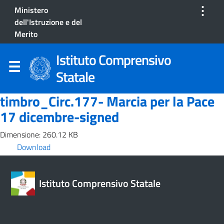
⋮
Ministero
dell'Istruzione e del
Merito
Istituto Comprensivo
Statale
timbro_Circ.177- Marcia per la Pace
17 dicembre-signed
Dimensione: 260.12 KB
Download
Istituto Comprensivo Statale