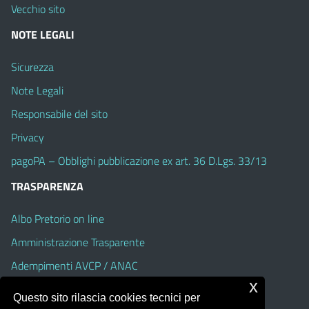
Vecchio sito
NOTE LEGALI
Sicurezza
Note Legali
Responsabile del sito
Privacy
pagoPA – Obblighi pubblicazione ex art. 36 D.Lgs. 33/13
TRASPARENZA
Albo Pretorio on line
Amministrazione Trasparente
Adempimenti AVCP / ANAC
x
Accesso Civico
Questo sito rilascia cookies tecnici per