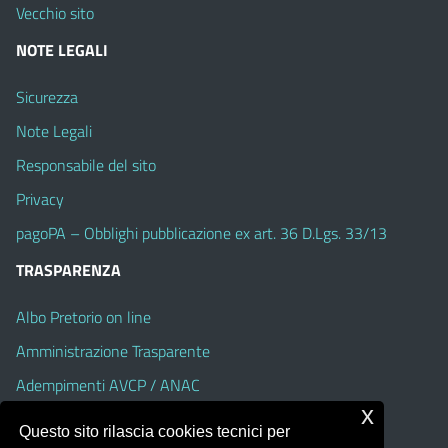
Vecchio sito
NOTE LEGALI
Sicurezza
Note Legali
Responsabile del sito
Privacy
pagoPA – Obblighi pubblicazione ex art. 36 D.Lgs. 33/13
TRASPARENZA
Albo Pretorio on line
Amministrazione Trasparente
Adempimenti AVCP / ANAC
x
Accesso Civico
Questo sito rilascia cookies tecnici per