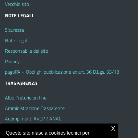
Vecchio sito
NOTE LEGALI
Sicurezza
Note Legali
Responsabile del sito
Privacy
pagoPA – Obblighi pubblicazione ex art. 36 D.Lgs. 33/13
TRASPARENZA
Albo Pretorio on line
Amministrazione Trasparente
Adempimenti AVCP / ANAC
x
Accesso Civico
Questo sito rilascia cookies tecnici per