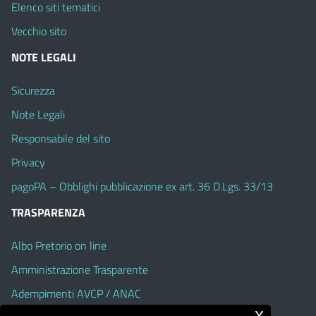
Elenco siti tematici
Vecchio sito
NOTE LEGALI
Sicurezza
Note Legali
Responsabile del sito
Privacy
pagoPA – Obblighi pubblicazione ex art. 36 D.Lgs. 33/13
TRASPARENZA
Albo Pretorio on line
Amministrazione Trasparente
Adempimenti AVCP / ANAC
x