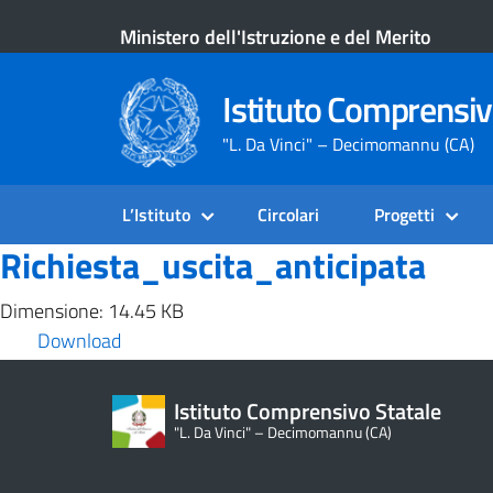
Ministero dell'Istruzione e del Merito
Istituto Comprensiv
"L. Da Vinci" – Decimomannu (CA)
L’Istituto
Circolari
Progetti
Richiesta_uscita_anticipata
Dimensione: 14.45 KB
Download
Istituto Comprensivo Statale
"L. Da Vinci" – Decimomannu (CA)