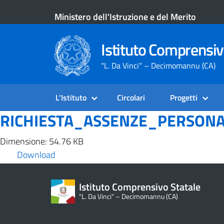
Ministero dell'Istruzione e del Merito
Istituto Comprensiv
"L. Da Vinci" – Decimomannu (CA)
L’Istituto
Circolari
Progetti
RICHIESTA_ASSENZE_PERSON
Dimensione: 54.76 KB
Download
Istituto Comprensivo Statale
"L. Da Vinci" – Decimomannu (CA)