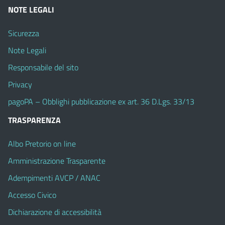
NOTE LEGALI
Sicurezza
Note Legali
Responsabile del sito
Privacy
pagoPA – Obblighi pubblicazione ex art. 36 D.Lgs. 33/13
TRASPARENZA
Albo Pretorio on line
Amministrazione Trasparente
Adempimenti AVCP / ANAC
Accesso Civico
Dichiarazione di accessibilità