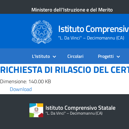
Ministero dell'Istruzione e del Merito
Istituto Comprensiv
"L. Da Vinci" – Decimomannu (CA)
L’Istituto
Circolari
Progetti
RICHIESTA DI RILASCIO DEL CERT
Dimensione: 140.00 KB
Download
Istituto Comprensivo Statale
"L. Da Vinci" – Decimomannu (CA)