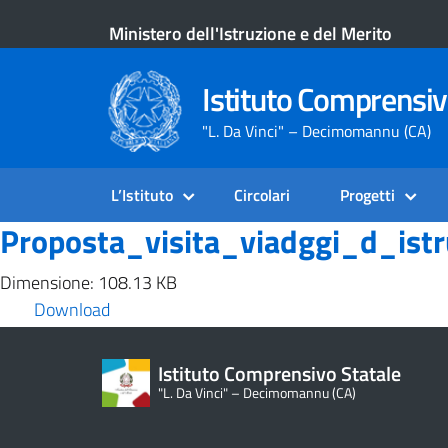
Ministero dell'Istruzione e del Merito
Istituto Comprensiv
"L. Da Vinci" – Decimomannu (CA)
L’Istituto
Circolari
Progetti
Proposta_visita_viadggi_d_istr
Dimensione: 108.13 KB
Download
Istituto Comprensivo Statale
"L. Da Vinci" – Decimomannu (CA)