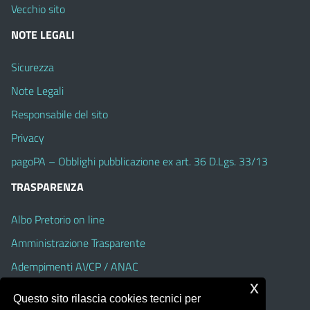
Vecchio sito
NOTE LEGALI
Sicurezza
Note Legali
Responsabile del sito
Privacy
pagoPA – Obblighi pubblicazione ex art. 36 D.Lgs. 33/13
TRASPARENZA
Albo Pretorio on line
Amministrazione Trasparente
Adempimenti AVCP / ANAC
x
Accesso Civico
Questo sito rilascia cookies tecnici per