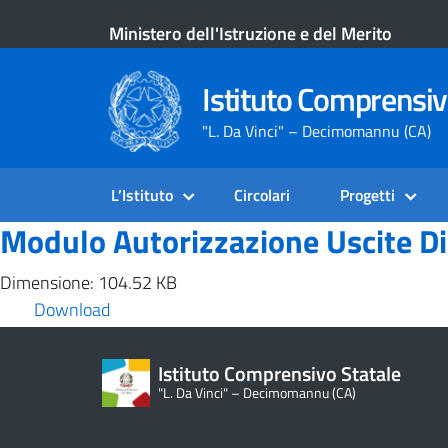
Ministero dell'Istruzione e del Merito
Istituto Comprensiv
"L. Da Vinci" – Decimomannu (CA)
L’Istituto
Circolari
Progetti
Modulo Autorizzazione Uscite Di
Dimensione: 104.52 KB
Download
Istituto Comprensivo Statale
"L. Da Vinci" – Decimomannu (CA)