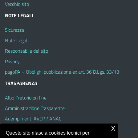
Vecchio sito
NOTE LEGALI
Sicurezza
Note Legali
Responsabile del sito
Privacy
pagoPA – Obblighi pubblicazione ex art. 36 D.Lgs. 33/13
TRASPARENZA
Albo Pretorio on line
Amministrazione Trasparente
Adempimenti AVCP / ANAC
x
Accesso Civico
Questo sito rilascia cookies tecnici per