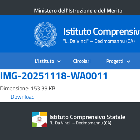
Ministero dell'Istruzione e del Merito
Istituto Comprensiv
"L. Da Vinci" – Decimomannu (CA)
L’Istituto
Circolari
Progetti
IMG-20251118-WA0011
Dimensione: 153.39 KB
Download
Istituto Comprensivo Statale
"L. Da Vinci" – Decimomannu (CA)