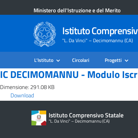
Ministero dell'Istruzione e del Merito
Istituto Comprensiv
"L. Da Vinci" – Decimomannu (CA)
L’Istituto
Circolari
Progetti
IC DECIMOMANNU - Modulo Iscriz
Dimensione: 291.08 KB
Download
Istituto Comprensivo Statale
"L. Da Vinci" – Decimomannu (CA)