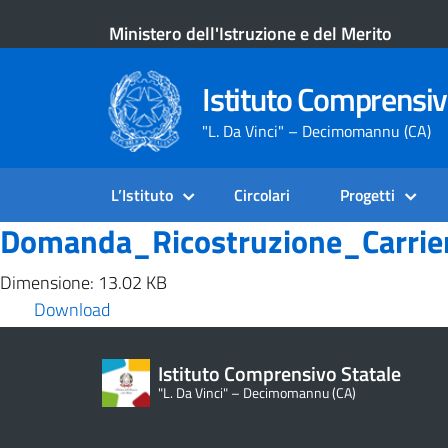
Ministero dell'Istruzione e del Merito
Istituto Comprensiv
"L. Da Vinci" – Decimomannu (CA)
L’Istituto
Circolari
Progetti
Domanda_Ricostruzione_Carrie
Dimensione: 13.02 KB
Download
Istituto Comprensivo Statale
"L. Da Vinci" – Decimomannu (CA)