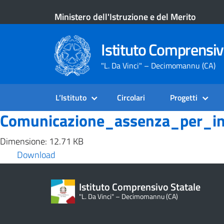
Ministero dell'Istruzione e del Merito
Istituto Comprensiv
"L. Da Vinci" – Decimomannu (CA)
L’Istituto
Circolari
Progetti
Comunicazione_assenza_per_inf
Dimensione: 12.71 KB
Download
Istituto Comprensivo Statale
"L. Da Vinci" – Decimomannu (CA)