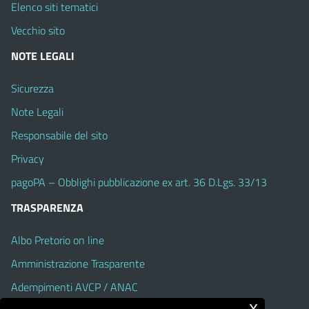
Elenco siti tematici
Vecchio sito
NOTE LEGALI
Sicurezza
Note Legali
Responsabile del sito
Privacy
pagoPA – Obblighi pubblicazione ex art. 36 D.Lgs. 33/13
TRASPARENZA
Albo Pretorio on line
Amministrazione Trasparente
Adempimenti AVCP / ANAC
x