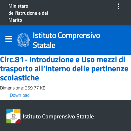
⋮
Ministero
dell'Istruzione e del
Merito
Istituto Comprensivo
Statale
Circ.81- Introduzione e Uso mezzi di
trasporto all’interno delle pertinenze
scolastiche
Dimensione: 259.77 KB
Download
Istituto Comprensivo Statale