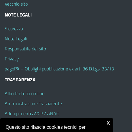
Vecchio sito
NOTE LEGALI
Sicurezza
Note Legali
Responsabile del sito
Privacy
pagoPA – Obblighi pubblicazione ex art. 36 D.Lgs. 33/13
TRASPARENZA
Albo Pretorio on line
Amministrazione Trasparente
Adempimenti AVCP / ANAC
x
Accesso Civico
Questo sito rilascia cookies tecnici per