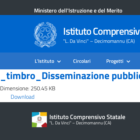
Ministero dell'Istruzione e del Merito
Istituto Comprensiv
"L. Da Vinci" – Decimomannu (CA)
L’Istituto
Circolari
Progetti
_timbro_Disseminazione pubbli
Dimensione: 250.45 KB
Download
Istituto Comprensivo Statale
"L. Da Vinci" – Decimomannu (CA)