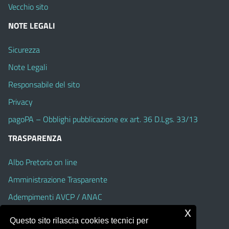
Vecchio sito
NOTE LEGALI
Sicurezza
Note Legali
Responsabile del sito
Privacy
pagoPA – Obblighi pubblicazione ex art. 36 D.Lgs. 33/13
TRASPARENZA
Albo Pretorio on line
Amministrazione Trasparente
Adempimenti AVCP / ANAC
x
Accesso Civico
Questo sito rilascia cookies tecnici per