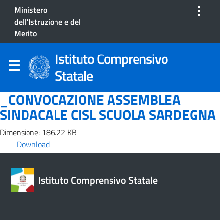
⋮
Ministero
dell'Istruzione e del
Merito
Istituto Comprensivo
Statale
_CONVOCAZIONE ASSEMBLEA
SINDACALE CISL SCUOLA SARDEGNA
Dimensione: 186.22 KB
Download
Istituto Comprensivo Statale