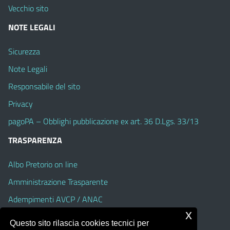
Vecchio sito
NOTE LEGALI
Sicurezza
Note Legali
Responsabile del sito
Privacy
pagoPA – Obblighi pubblicazione ex art. 36 D.Lgs. 33/13
TRASPARENZA
Albo Pretorio on line
Amministrazione Trasparente
Adempimenti AVCP / ANAC
x
Accesso Civico
Questo sito rilascia cookies tecnici per