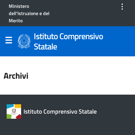
⋮
Ministero
dell'Istruzione e del
Merito
Istituto Comprensivo
Statale
Archivi
Istituto Comprensivo Statale