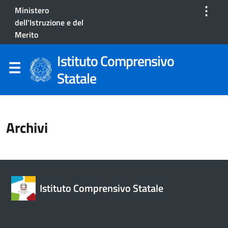
⋮
Ministero
dell'Istruzione e del
Merito
Istituto Comprensivo
Statale
Archivi
Istituto Comprensivo Statale