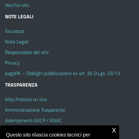
Vecchio sito
NOTE LEGALI
Sicurezza
Note Legali
Responsabile del sito
Privacy
pagoPA – Obblighi pubblicazione ex art. 36 D.Lgs. 33/13
TRASPARENZA
Albo Pretorio on line
Amministrazione Trasparente
Adempimenti AVCP / ANAC
x
Accesso Civico
Questo sito rilascia cookies tecnici per