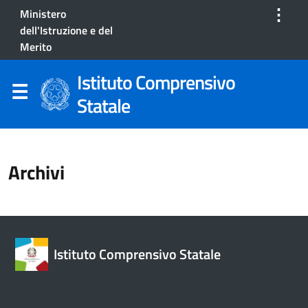
⋮
Ministero
dell'Istruzione e del
Merito
Istituto Comprensivo
Statale
Archivi
Istituto Comprensivo Statale