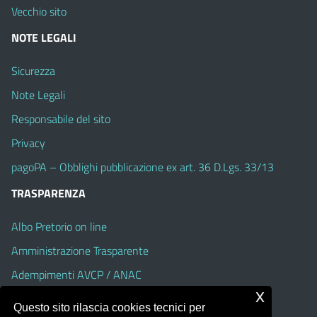
Vecchio sito
NOTE LEGALI
Sicurezza
Note Legali
Responsabile del sito
Privacy
pagoPA – Obblighi pubblicazione ex art. 36 D.Lgs. 33/13
TRASPARENZA
Albo Pretorio on line
Amministrazione Trasparente
Adempimenti AVCP / ANAC
x
Accesso Civico
Questo sito rilascia cookies tecnici per